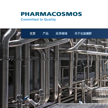
主页
产品
应用领域
关于右旋糖酐