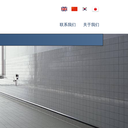
联系我们
关于我们