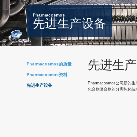
Pharmacosmos
先进生产设备
先进生产
Pharmacosmos的质量
Pharmacosmos资料
Pharmacosmos公
先进生产设备
化合物复合物的分离纯化技