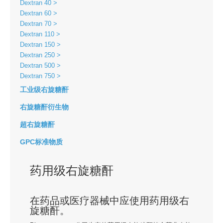
Dextran 40
Dextran 60
Dextran 70
Dextran 110
Dextran 150
Dextran 250
Dextran 500
Dextran 750
工业级右旋糖酐
右旋糖酐衍生物
超右旋糖酐
GPC标准物质
药用级右旋糖酐
在药品或医疗器械中应使用药用级右
旋糖酐。