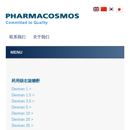
联系我们
关于我们
MENU
主页
产品
药用级右旋糖酐
应用领域
Dextran 1
Dextran 1.5
关于右旋糖酐
Dextran 3.5
Dextran 5
Dextran 10
Dextran 20
Dextran 25